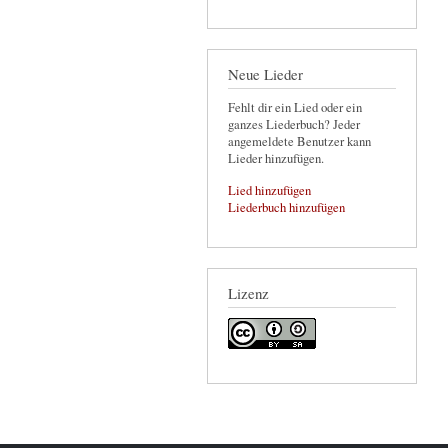
Neue Lieder
Fehlt dir ein Lied oder ein
ganzes Liederbuch? Jeder
angemeldete Benutzer kann
Lieder hinzufügen.
Lied hinzufügen
Liederbuch hinzufügen
Lizenz