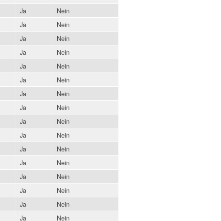
Ja
Nein
Ja
Nein
Ja
Nein
Ja
Nein
Ja
Nein
Ja
Nein
Ja
Nein
Ja
Nein
Ja
Nein
Ja
Nein
Ja
Nein
Ja
Nein
Ja
Nein
Ja
Nein
Ja
Nein
Ja
Nein