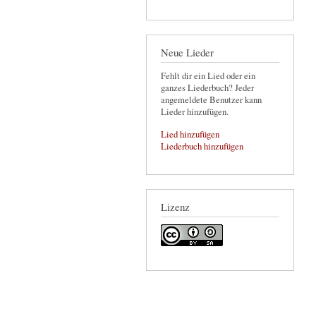
Neue Lieder
Fehlt dir ein Lied oder ein
ganzes Liederbuch? Jeder
angemeldete Benutzer kann
Lieder hinzufügen.
Lied hinzufügen
Liederbuch hinzufügen
Lizenz